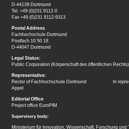
D-44139 Dortmund
Tel. +49 (0)231 9112-0
Fax +49 (0)231 9112-9313
Postal Address
Fachhochschule Dortmund
Postfach 10 50 18
D-44047 Dortmund
Legal Status:
Public Corporation (Körperschaft des öffentlichen Rechts)
Representative:
Rector of Fachhochschule Dortmund In
repre
Appel
Editorial Office
Project office EuroPIM
Supervisory body:
Ministerium für Innovation, Wissenschaft, Forschung und