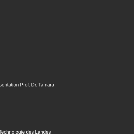
sentation Prof. Dr. Tamara
 Technologie des Landes